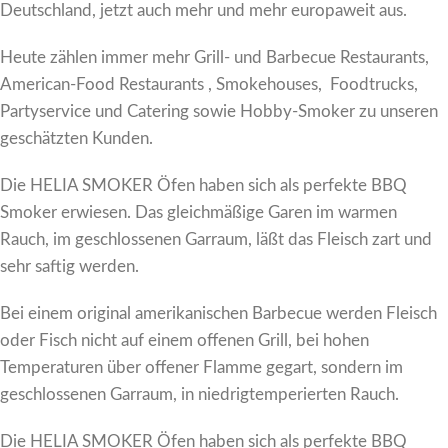
Deutschland, jetzt auch mehr und mehr europaweit aus.
Heute zählen immer mehr Grill- und Barbecue Restaurants,
American-Food Restaurants , Smokehouses, Foodtrucks,
Partyservice und Catering sowie Hobby-Smoker zu unseren
geschätzten Kunden.
Die HELIA SMOKER Öfen haben sich als perfekte BBQ
Smoker erwiesen. Das gleichmäßige Garen im warmen
Rauch, im geschlossenen Garraum, läßt das Fleisch zart und
sehr saftig werden.
Bei einem original amerikanischen Barbecue werden Fleisch
oder Fisch nicht auf einem offenen Grill, bei hohen
Temperaturen über offener Flamme gegart, sondern im
geschlossenen Garraum, in niedrigtemperierten Rauch.
Die HELIA SMOKER Öfen haben sich als perfekte BBQ