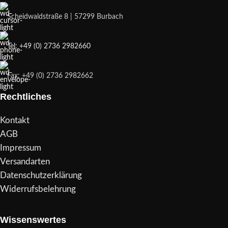
Scheidwaldstraße 8 | 57299 Burbach
Tel: +49 (0) 2736 2982660
Fax: +49 (0) 2736 2982662
Rechtliches
Kontakt
AGB
Impressum
Versandarten
Datenschutzerklärung
Widerrufsbelehrung
Wissenswertes