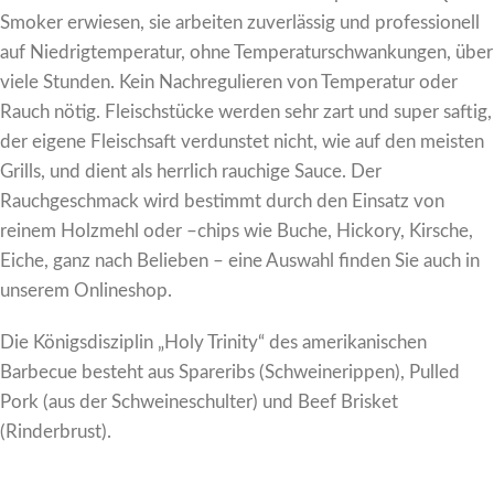
Smoker erwiesen, sie arbeiten zuverlässig und professionell
auf Niedrigtemperatur, ohne Temperaturschwankungen, über
viele Stunden. Kein Nachregulieren von Temperatur oder
Rauch nötig. Fleischstücke werden sehr zart und super saftig,
der eigene Fleischsaft verdunstet nicht, wie auf den meisten
Grills, und dient als herrlich rauchige Sauce. Der
Rauchgeschmack wird bestimmt durch den Einsatz von
reinem Holzmehl oder –chips wie Buche, Hickory, Kirsche,
Eiche, ganz nach Belieben – eine Auswahl finden Sie auch in
unserem Onlineshop.
Die Königsdisziplin „Holy Trinity“ des amerikanischen
Barbecue besteht aus Spareribs (Schweinerippen), Pulled
Pork (aus der Schweineschulter) und Beef Brisket
(Rinderbrust).