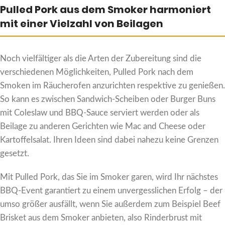
Pulled Pork aus dem Smoker harmoniert
mit einer Vielzahl von Beilagen
Noch vielfältiger als die Arten der Zubereitung sind die
verschiedenen Möglichkeiten, Pulled Pork nach dem
Smoken im Räucherofen anzurichten respektive zu genießen.
So kann es zwischen Sandwich-Scheiben oder Burger Buns
mit Coleslaw und BBQ-Sauce serviert werden oder als
Beilage zu anderen Gerichten wie Mac and Cheese oder
Kartoffelsalat. Ihren Ideen sind dabei nahezu keine Grenzen
gesetzt.
Mit Pulled Pork, das Sie im Smoker garen, wird Ihr nächstes
BBQ-Event garantiert zu einem unvergesslichen Erfolg – der
umso größer ausfällt, wenn Sie außerdem zum Beispiel Beef
Brisket aus dem Smoker anbieten, also Rinderbrust mit