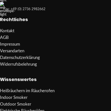
Fax: +49 (0) 2736 2982662
Rechtliches
Kontakt
AGB
Impressum
Versandarten
Datenschutzerklärung
Widerrufsbelehrung
Wissenswertes
Heißräuchern im Räucherofen
Indoor Smoker
Outdoor Smoker
Elektrische Räucheröfen