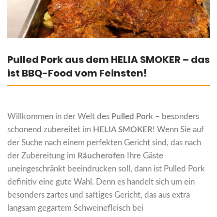
Pulled Pork aus dem HELIA SMOKER – das
ist BBQ-Food vom Feinsten!
Willkommen in der Welt des
Pulled Pork
– besonders
schonend zubereitet im
HELIA SMOKER
! Wenn Sie auf
der Suche nach einem perfekten Gericht sind, das nach
der Zubereitung im
Räucherofen
Ihre Gäste
uneingeschränkt beeindrucken soll, dann ist Pulled Pork
definitiv eine gute Wahl. Denn es handelt sich um ein
besonders zartes und saftiges Gericht, das aus extra
langsam gegartem Schweinefleisch bei