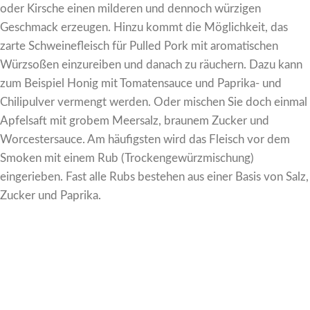
oder Kirsche einen milderen und dennoch würzigen
Geschmack erzeugen. Hinzu kommt die Möglichkeit, das
zarte Schweinefleisch für Pulled Pork mit aromatischen
Würzsoßen einzureiben und danach zu räuchern. Dazu kann
zum Beispiel Honig mit Tomatensauce und Paprika- und
Chilipulver vermengt werden. Oder mischen Sie doch einmal
Apfelsaft mit grobem Meersalz, braunem Zucker und
Worcestersauce. Am häufigsten wird das Fleisch vor dem
Smoken mit einem Rub (Trockengewürzmischung)
eingerieben. Fast alle Rubs bestehen aus einer Basis von Salz,
Zucker und Paprika.