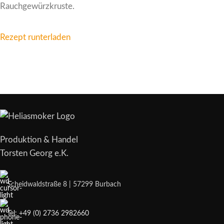
Rauchgewürzkruste.
Rezept runterladen
Produktion & Handel
Torsten Georg e.K.
Scheidwaldstraße 8 | 57299 Burbach
Tel: +49 (0) 2736 2982660