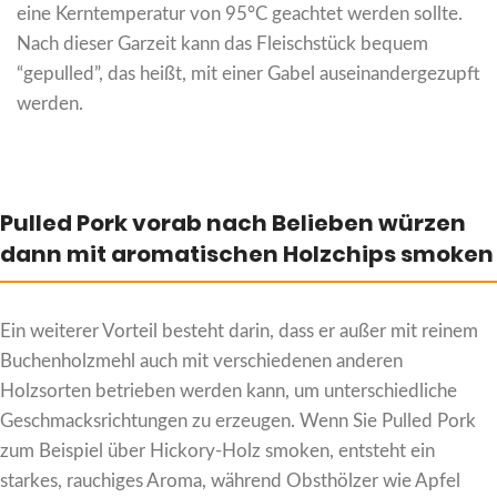
eine Kerntemperatur von 95°C geachtet werden sollte.
Nach dieser Garzeit kann das Fleischstück bequem
“gepulled”, das heißt, mit einer Gabel auseinandergezupft
werden.
Pulled Pork vorab nach Belieben würzen
dann mit aromatischen Holzchips smoken
Ein weiterer Vorteil besteht darin, dass er außer mit reinem
Buchenholzmehl auch mit verschiedenen anderen
Holzsorten betrieben werden kann, um unterschiedliche
Geschmacksrichtungen zu erzeugen. Wenn Sie Pulled Pork
zum Beispiel über Hickory-Holz smoken, entsteht ein
starkes, rauchiges Aroma, während Obsthölzer wie Apfel