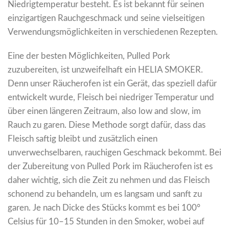
Niedrigtemperatur besteht. Es ist bekannt für seinen
einzigartigen Rauchgeschmack und seine vielseitigen
Verwendungsmöglichkeiten in verschiedenen Rezepten.
Eine der besten Möglichkeiten, Pulled Pork
zuzubereiten, ist unzweifelhaft ein HELIA SMOKER.
Denn unser Räucherofen ist ein Gerät, das speziell dafür
entwickelt wurde, Fleisch bei niedriger Temperatur und
über einen längeren Zeitraum, also low and slow, im
Rauch zu garen. Diese Methode sorgt dafür, dass das
Fleisch saftig bleibt und zusätzlich einen
unverwechselbaren, rauchigen Geschmack bekommt. Bei
der Zubereitung von Pulled Pork im Räucherofen ist es
daher wichtig, sich die Zeit zu nehmen und das Fleisch
schonend zu behandeln, um es langsam und sanft zu
garen. Je nach Dicke des Stücks kommt es bei 100°
Celsius für 10–15 Stunden in den Smoker, wobei auf