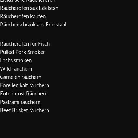
Räucherofen aus Edelstahl
Räucherofen kaufen
Räucherschrank aus Edelstahl
Räucheröfen für Fisch
Pulled Pork Smoker
Lachs smoken
Wild räuchern
Garnelen räuchern
Forellen kalt räuchern
Entenbrust Räuchern
Pastrami räuchern
Beef Brisket räuchern