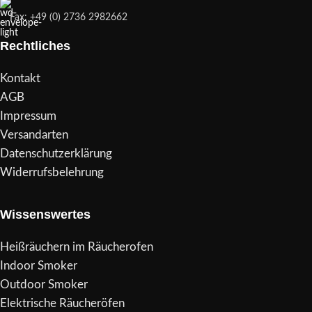
Fax: +49 (0) 2736 2982662
Rechtliches
Kontakt
AGB
Impressum
Versandarten
Datenschutzerklärung
Widerrufsbelehrung
Wissenswertes
Heißräuchern im Räucherofen
Indoor Smoker
Outdoor Smoker
Elektrische Räucheröfen