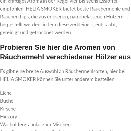
ein kräftiges Aroma in der Regel vier bis sechs Esslöffel
empfohlen. HELIA SMOKER bietet beste Räuchermehle und
Räucherchips, die aus erlesenen, naturbelassenen Hölzern
hergestellt werden, indem diese zerkleinert, entstaubt,
gereinigt und getrocknet werden.
Probieren Sie hier die Aromen von
Räuchermehl verschiedener Hölzer aus
Es gibt eine breite Auswahl an Räuchermehlsorten, hier bei
HELIA SMOKER können Sie unter anderem bestellen:
Eiche
Buche
Kirsche
Hickory
Wacholdergranulat zum Mischen