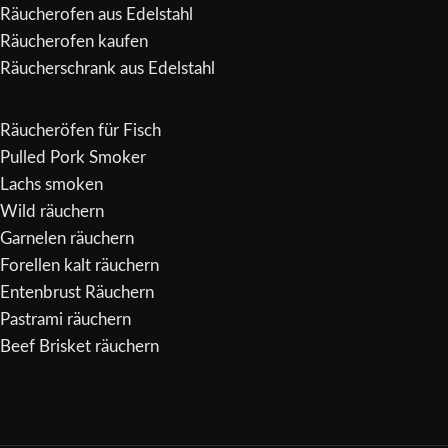
Räucherofen aus Edelstahl
Räucherofen kaufen
Räucherschrank aus Edelstahl
Räucheröfen für Fisch
Pulled Pork Smoker
Lachs smoken
Wild räuchern
Garnelen räuchern
Forellen kalt räuchern
Entenbrust Räuchern
Pastrami räuchern
Beef Brisket räuchern