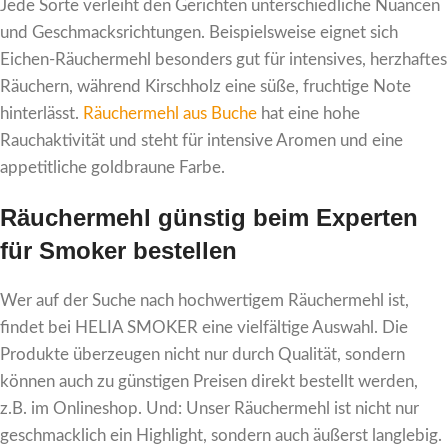
Jede Sorte verleiht den Gerichten unterschiedliche Nuancen
und Geschmacksrichtungen. Beispielsweise eignet sich
Eichen-Räuchermehl besonders gut für intensives, herzhaftes
Räuchern, während Kirschholz eine süße, fruchtige Note
hinterlässt.
Räuchermehl aus Buche
hat eine hohe
Rauchaktivität und steht für intensive Aromen und eine
appetitliche goldbraune Farbe.
Räuchermehl günstig beim Experten
für Smoker bestellen
Wer auf der Suche nach hochwertigem Räuchermehl ist,
findet bei HELIA SMOKER eine vielfältige Auswahl. Die
Produkte überzeugen nicht nur durch Qualität, sondern
können auch zu günstigen Preisen direkt bestellt werden,
z.B. im Onlineshop. Und: Unser Räuchermehl ist nicht nur
geschmacklich ein Highlight, sondern auch äußerst langlebig.