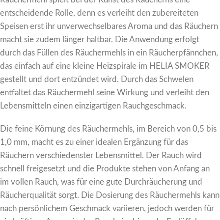
entscheidende Rolle, denn es verleiht den zubereiteten
Speisen erst ihr unverwechselbares Aroma und das Räuchern
macht sie zudem länger haltbar. Die Anwendung erfolgt
durch das Füllen des Räuchermehls in ein Räucherpfännchen,
das einfach auf eine kleine Heizspirale im HELIA SMOKER
gestellt und dort entzündet wird. Durch das Schwelen
entfaltet das Räuchermehl seine Wirkung und verleiht den
Lebensmitteln einen einzigartigen Rauchgeschmack.
Die feine Körnung des Räuchermehls, im Bereich von 0,5 bis
1,0 mm, macht es zu einer idealen Ergänzung für das
Räuchern verschiedenster Lebensmittel. Der Rauch wird
schnell freigesetzt und die Produkte stehen von Anfang an
im vollen Rauch, was für eine gute Durchräucherung und
Räucherqualität sorgt. Die Dosierung des Räuchermehls kann
nach persönlichem Geschmack variieren, jedoch werden für