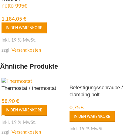
netto 995€
1.184,05
€
IN DEN WARENKORB
inkl. 19 % MwSt.
zzgl.
Versandkosten
Ähnliche Produkte
Befestigungsschraube /
Thermostat / thermostat
clamping bolt
58,90
€
0,75
€
IN DEN WARENKORB
IN DEN WARENKORB
inkl. 19 % MwSt.
inkl. 19 % MwSt.
zzgl.
Versandkosten