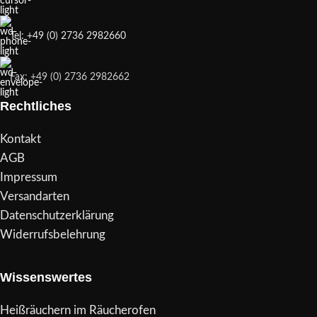
Tel: +49 (0) 2736 2982660
Fax: +49 (0) 2736 2982662
Rechtliches
Kontakt
AGB
Impressum
Versandarten
Datenschutzerklärung
Widerrufsbelehrung
Wissenswertes
Heißräuchern im Räucherofen