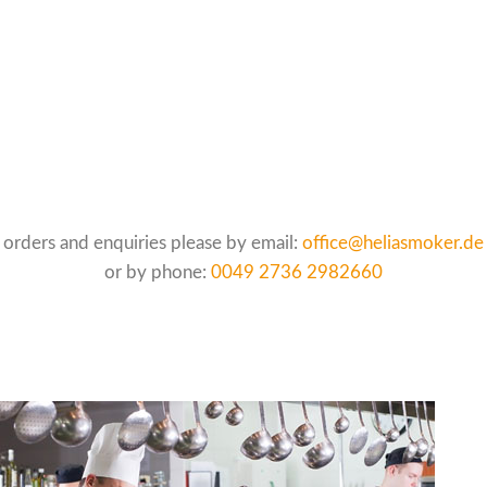
orders and enquiries please by email:
office@heliasmoker.de
or by phone:
0049 2736 2982660