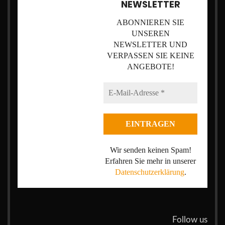
NEWSLETTER
ABONNIEREN SIE
UNSEREN
NEWSLETTER UND
VERPASSEN SIE KEINE
ANGEBOTE!
Wir senden keinen Spam!
Erfahren Sie mehr in unserer
Datenschutzerklärung
.
Follow us