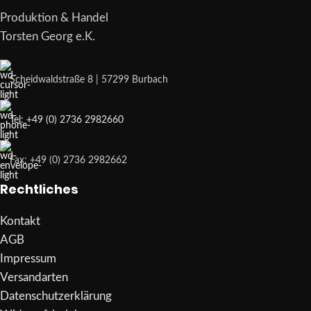
Produktion & Handel
Torsten Georg e.K.
Scheidwaldstraße 8 | 57299 Burbach
Tel: +49 (0) 2736 2982660
Fax: +49 (0) 2736 2982662
Rechtliches
Kontakt
AGB
Impressum
Versandarten
Datenschutzerklärung