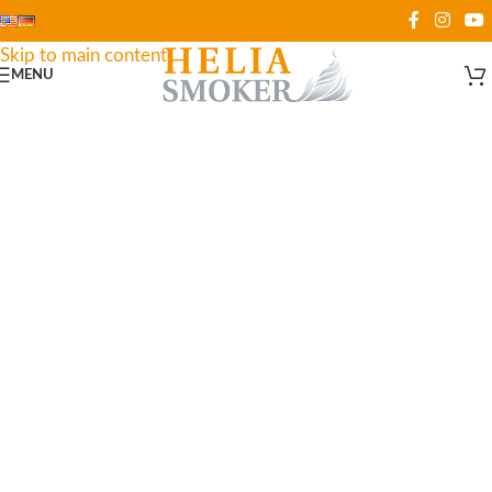
Skip to navigation
Skip to main content
MENU