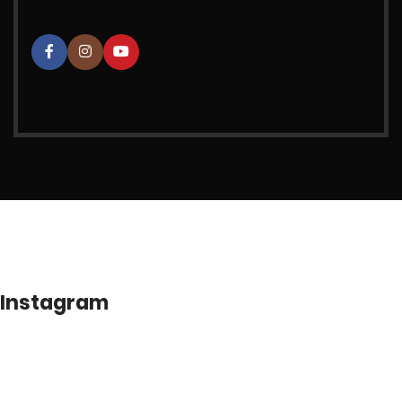
Instagram