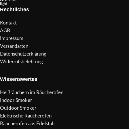
Rechtliches
Kontakt
AGB
Impressum
Versandarten
Datenschutzerklärung
Widerrufsbelehrung
Wissenswertes
Heißräuchern im Räucherofen
Indoor Smoker
Outdoor Smoker
Elektrische Räucheröfen
Räucherofen aus Edelstahl