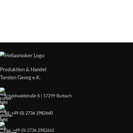
Produktion & Handel
Torsten Georg e.K.
Scheidwaldstraße 8 | 57299 Burbach
Tel: +49 (0) 2736 2982660
Fax: +49 (0) 2736 2982662