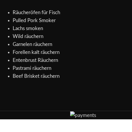
Räucheröfen für Fisch
Pulled Pork Smoker
Lachs smoken
Wild räuchern
Garnelen räuchern
Forellen kalt räuchern
Entenbrust Räuchern
Pastrami räuchern
Beef Brisket räuchern