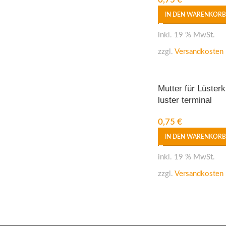
IN DEN WARENKORB
inkl. 19 % MwSt.
zzgl.
Versandkosten
Mutter für Lüsterk
luster terminal
0,75
€
IN DEN WARENKORB
inkl. 19 % MwSt.
zzgl.
Versandkosten