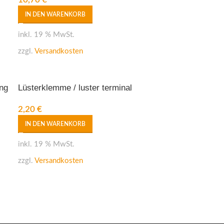
IN DEN WARENKORB
inkl. 19 % MwSt.
zzgl.
Versandkosten
ng
Lüsterklemme / luster terminal
2,20
€
IN DEN WARENKORB
inkl. 19 % MwSt.
zzgl.
Versandkosten