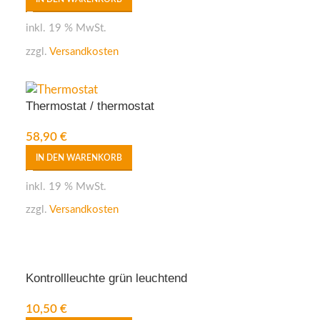
inkl. 19 % MwSt.
zzgl.
Versandkosten
Thermostat / thermostat
58,90
€
IN DEN WARENKORB
inkl. 19 % MwSt.
zzgl.
Versandkosten
Kontrollleuchte grün leuchtend
10,50
€