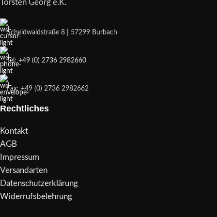
Torsten Georg e.K.
Scheidwaldstraße 8 | 57299 Burbach
Tel: +49 (0) 2736 2982660
Fax: +49 (0) 2736 2982662
Rechtliches
Kontakt
AGB
Impressum
Versandarten
Datenschutzerklärung
Widerrufsbelehrung