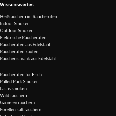
Wissenswertes
Heißräuchern im Räucherofen
Indoor Smoker
Outdoor Smoker
Elektrische Räucheröfen
Räucherofen aus Edelstahl
Räucherofen kaufen
Räucherschrank aus Edelstahl
Räucheröfen für Fisch
Pulled Pork Smoker
Lachs smoken
Wild räuchern
Garnelen räuchern
Forellen kalt räuchern