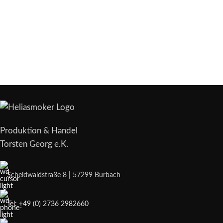
Produktion & Handel
Torsten Georg e.K.
Scheidwaldstraße 8 | 57299 Burbach
Tel: +49 (0) 2736 2982660