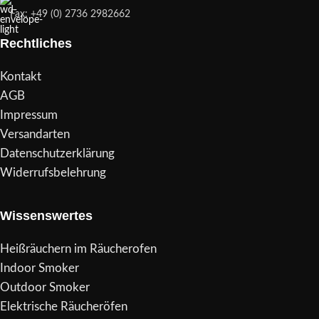
Fax: +49 (0) 2736 2982662
Rechtliches
Kontakt
AGB
Impressum
Versandarten
Datenschutzerklärung
Widerrufsbelehrung
Wissenswertes
Heißräuchern im Räucherofen
Indoor Smoker
Outdoor Smoker
Elektrische Räucheröfen