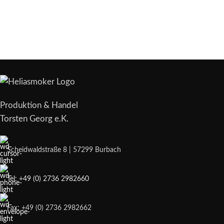
Produktion & Handel
Torsten Georg e.K.
Scheidwaldstraße 8 | 57299 Burbach
Tel: +49 (0) 2736 2982660
Fax: +49 (0) 2736 2982662