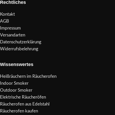
Rechtliches
Kontakt
AGB
Impressum
Versandarten
Datenschutzerklärung
Widerrufsbelehrung
Wissenswertes
Heißräuchern im Räucherofen
Indoor Smoker
Outdoor Smoker
Elektrische Räucheröfen
Räucherofen aus Edelstahl
Räucherofen kaufen