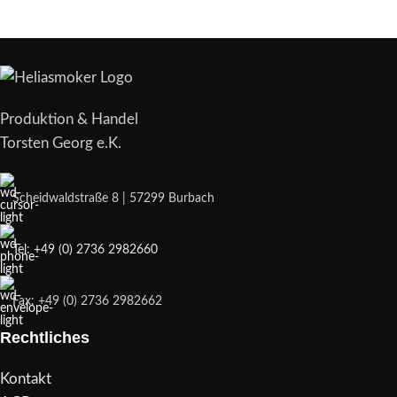
Produktion & Handel
Torsten Georg e.K.
Scheidwaldstraße 8 | 57299 Burbach
Tel: +49 (0) 2736 2982660
Fax: +49 (0) 2736 2982662
Rechtliches
Kontakt