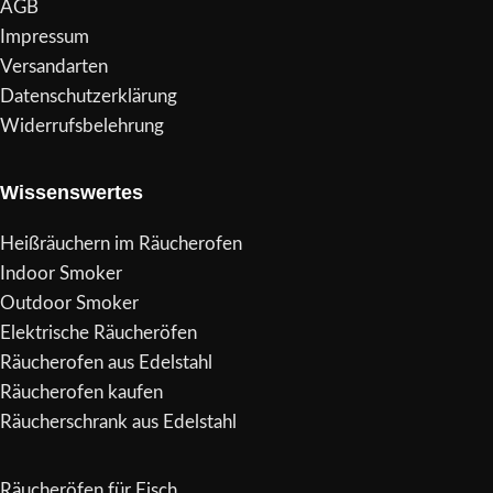
AGB
Impressum
Versandarten
Datenschutzerklärung
Widerrufsbelehrung
Wissenswertes
Heißräuchern im Räucherofen
Indoor Smoker
Outdoor Smoker
Elektrische Räucheröfen
Räucherofen aus Edelstahl
Räucherofen kaufen
Räucherschrank aus Edelstahl
Räucheröfen für Fisch