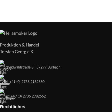
Produktion & Handel
Torsten Georg e.K.
Scheidwaldstraße 8 | 57299 Burbach
Tel: +49 (0) 2736 2982660
Fax: +49 (0) 2736 2982662
Rechtliches