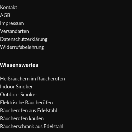
Kontakt
AGB
Impressum
Versandarten
Datenschutzerklärung
Widerrufsbelehrung
Wissenswertes
Heißräuchern im Räucherofen
Indoor Smoker
Outdoor Smoker
Elektrische Räucheröfen
Räucherofen aus Edelstahl
Räucherofen kaufen
Räucherschrank aus Edelstahl