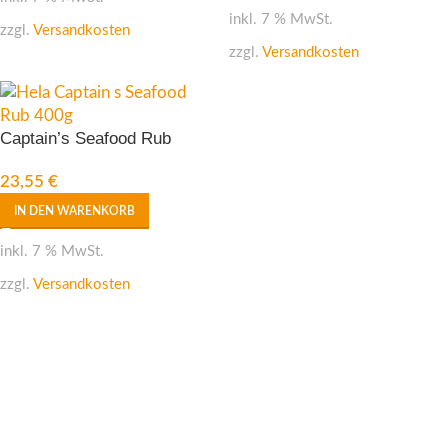
inkl. 7 % MwSt.
zzgl.
Versandkosten
zzgl.
Versandkosten
Captain’s Seafood Rub
23,55
€
IN DEN WARENKORB
inkl. 7 % MwSt.
zzgl.
Versandkosten