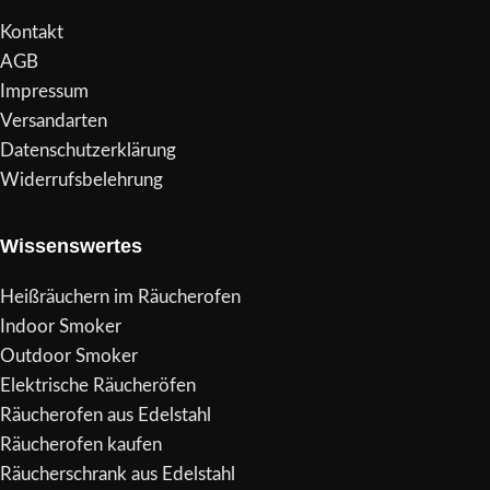
Kontakt
AGB
Impressum
Versandarten
Datenschutzerklärung
Widerrufsbelehrung
Wissenswertes
Heißräuchern im Räucherofen
Indoor Smoker
Outdoor Smoker
Elektrische Räucheröfen
Räucherofen aus Edelstahl
Räucherofen kaufen
Räucherschrank aus Edelstahl