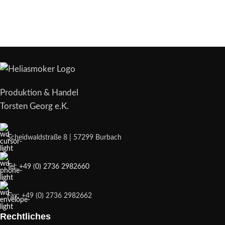
Produktion & Handel
Torsten Georg e.K.
Scheidwaldstraße 8 | 57299 Burbach
Tel: +49 (0) 2736 2982660
Fax: +49 (0) 2736 2982662
Rechtliches