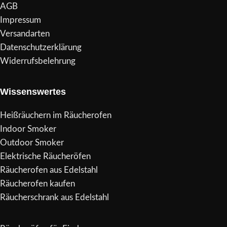
AGB
Impressum
Versandarten
Datenschutzerklärung
Widerrufsbelehrung
Wissenswertes
Heißräuchern im Räucherofen
Indoor Smoker
Outdoor Smoker
Elektrische Räucheröfen
Räucherofen aus Edelstahl
Räucherofen kaufen
Räucherschrank aus Edelstahl