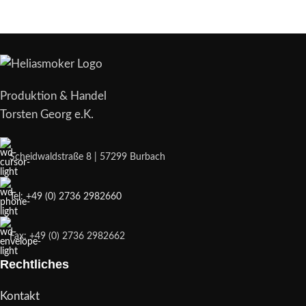
Produktion & Handel
Torsten Georg e.K.
Scheidwaldstraße 8 | 57299 Burbach
Tel: +49 (0) 2736 2982660
Fax: +49 (0) 2736 2982662
Rechtliches
Kontakt