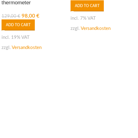
thermometer
ADD TO CART
98,00
€
129,00
€
incl. 7% VAT
ADD TO CART
zzgl.
Versandkosten
incl. 19% VAT
zzgl.
Versandkosten